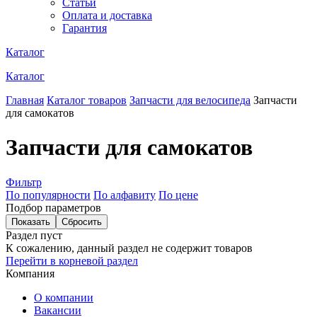
Статьи
Оплата и доставка
Гарантия
Каталог
Каталог
Главная
Каталог товаров
Запчасти для велосипеда
Запчасти
для самокатов
Запчасти для самокатов
Фильтр
По популярности
По алфавиту
По цене
Подбор параметров
Раздел пуст
К сожалению, данный раздел не содержит товаров
Перейти в корневой раздел
Компания
О компании
Вакансии