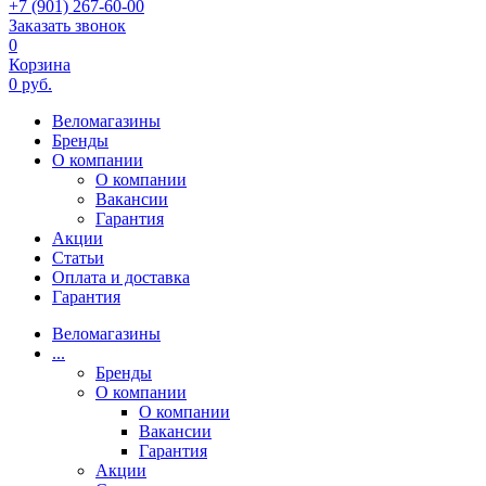
+7 (901) 267-60-00
Заказать звонок
0
Корзина
0 руб.
Веломагазины
Бренды
О компании
О компании
Вакансии
Гарантия
Акции
Статьи
Оплата и доставка
Гарантия
Веломагазины
...
Бренды
О компании
О компании
Вакансии
Гарантия
Акции