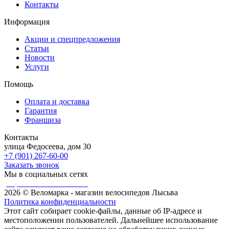
Контакты
Информация
Акции и спецпредложения
Статьи
Новости
Услуги
Помощь
Оплата и доставка
Гарантия
Франшиза
Контакты
улица Федосеева, дом 30
+7 (901) 267-60-00
Заказать звонок
Мы в социальных сетях
разработка сайта Weboil
2026 © Веломарка - магазин велосипедов Лысьва
Политика конфиденциальности
Этот сайт собирает cookie-файлы, данные об IP-адресе и
местоположении пользователей. Дальнейшее использование