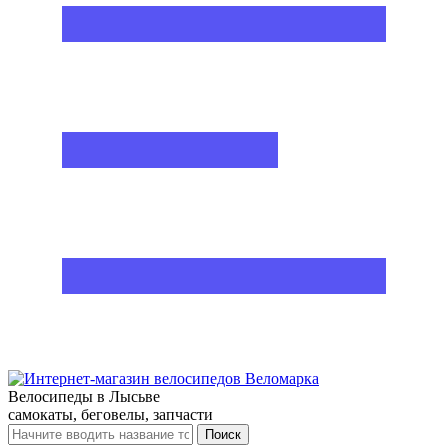
Велосипеды в Лысьве
самокаты, беговелы, запчасти
Поиск