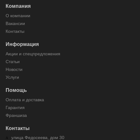
Компания
О компании
Вакансии
Контакты
Информация
Акции и спецпредложения
Статьи
Новости
Услуги
Помощь
Оплата и доставка
Гарантия
Франшиза
Контакты
улица Федосеева, дом 30