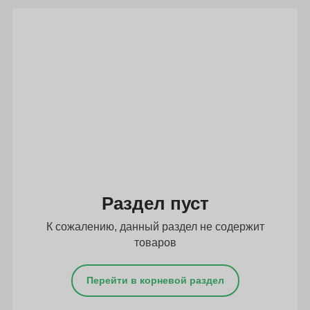
Подбор параметров
Раздел пуст
К сожалению, данный раздел не содержит
товаров
Перейти в корневой раздел