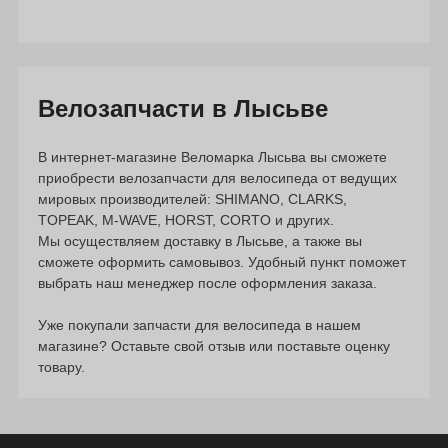
Велозапчасти в Лысьве
В интернет-магазине Веломарка Лысьва вы сможете
приобрести велозапчасти для велосипеда от ведущих
мировых производителей: SHIMANO, CLARKS,
TOPEAK, M-WAVE, HORST, CORTO и других.
Мы осуществляем доставку в Лысьве, а также вы
сможете оформить самовывоз. Удобный пункт поможет
выбрать наш менеджер после оформления заказа.
Уже покупали запчасти для велосипеда в нашем
магазине? Оставьте свой отзыв или поставьте оценку
товару.