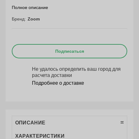
Полное описание
Бренд
Zoom
Подписаться
Не удалось определить ваш город для
расчета доставки
Подробнее о доставке
ОПИСАНИЕ
ХАРАКТЕРИСТИКИ