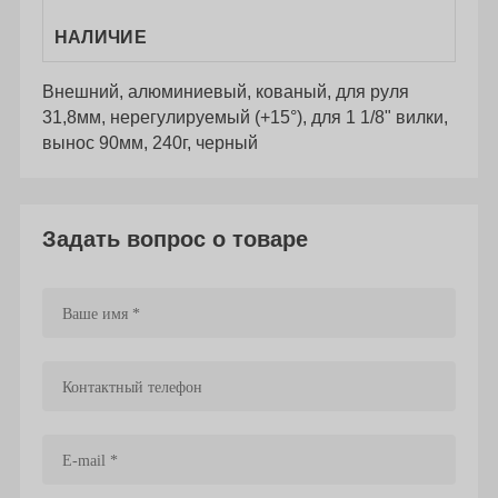
НАЛИЧИЕ
Внешний, алюминиевый, кованый, для руля
31,8мм, нерегулируемый (+15°), для 1 1/8" вилки,
вынос 90мм, 240г, черный
Задать вопрос о товаре