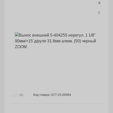
Код товара: G77-23-00964
(0)