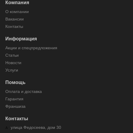
Компания
О компании
Вакансии
Контакты
Информация
Акции и спецпредложения
Статьи
Новости
Услуги
Помощь
Оплата и доставка
Гарантия
Франшиза
Контакты
улица Федосеева, дом 30