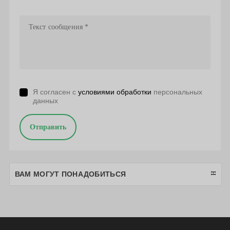
Я согласен с
условиями обработки
персональных
данных
Отправить
ВАМ МОГУТ ПОНАДОБИТЬСЯ