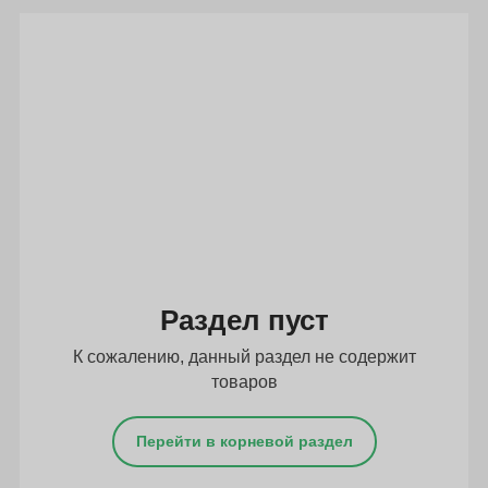
Подбор параметров
Раздел пуст
К сожалению, данный раздел не содержит
товаров
Перейти в корневой раздел