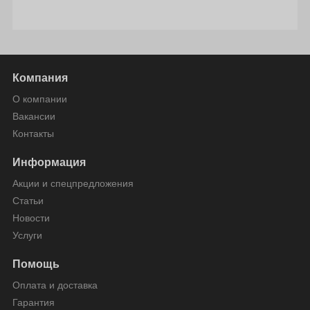
Компания
О компании
Вакансии
Контакты
Информация
Акции и спецпредложения
Статьи
Новости
Услуги
Помощь
Оплата и доставка
Гарантия