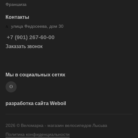
Франшиза
Контакты
улица Федосеева, дом 30
+7 (901) 267-60-00
Заказать звонок
Мы в социальных сетях
разработка сайта Weboil
2026 © Веломарка - магазин велосипедов Лысьва
Политика конфиденциальности