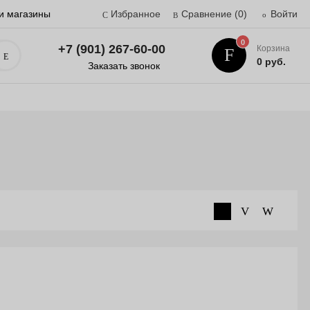
и магазины
Избранное
Сравнение
(0)
Войти
0
+7 (901) 267-60-00
Корзина
Поиск
0 руб.
Заказать звонок