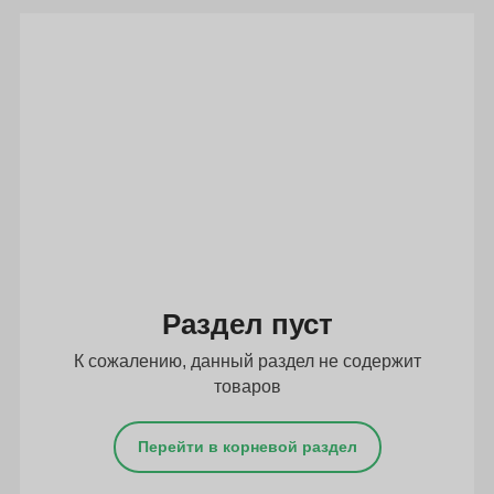
Подбор параметров
Раздел пуст
К сожалению, данный раздел не содержит
товаров
Перейти в корневой раздел