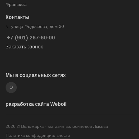
Франшиза
Контакты
улица Федосеева, дом 30
+7 (901) 267-60-00
Заказать звонок
Мы в социальных сетях
разработка сайта Weboil
2026 © Веломарка - магазин велосипедов Лысьва
Политика конфиденциальности