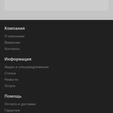
Компания
О компании
Вакансии
Контакты
Информация
Акции и спецпредложения
Статьи
Новости
Услуги
Помощь
Оплата и доставка
Гарантия