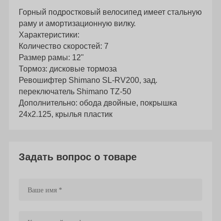
Горный подростковый велосипед имеет стальную
раму и амортизационную вилку.
Характеристики:
Количество скоростей: 7
Размер рамы: 12"
Тормоз: дисковые тормоза
Ревошифтер Shimano SL-RV200, зад.
переключатель Shimano TZ-50
Дополнительно: обода двойные, покрышка
24х2.125, крылья пластик
Задать вопрос о товаре