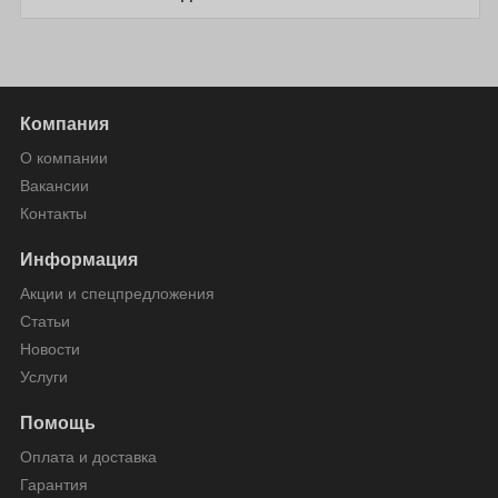
Компания
О компании
Вакансии
Контакты
Информация
Акции и спецпредложения
Статьи
Новости
Услуги
Помощь
Оплата и доставка
Гарантия