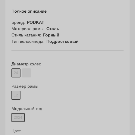
Полное описание
Бренд
PODKAT
Материал рамы
Сталь
Стиль катания
Горный
Тип велосипеда
Подростковый
Диаметр колес
24
-
Размер рамы
12
Модельный год
2024
Цвет