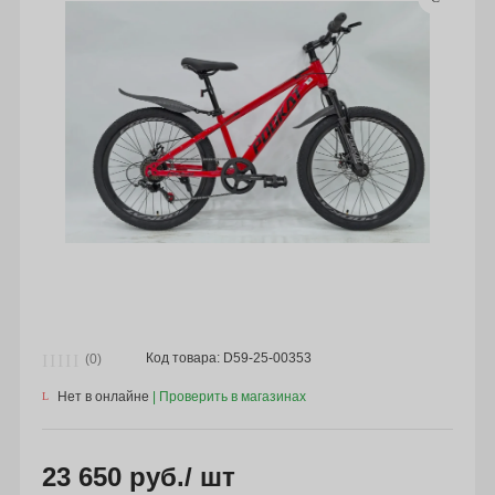
Код товара: D59-25-00353
(0)
Нет в онлайне
23 650 руб.
/ шт