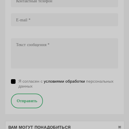
Я согласен с
условиями обработки
персональных
данных
Отправить
ВАМ МОГУТ ПОНАДОБИТЬСЯ