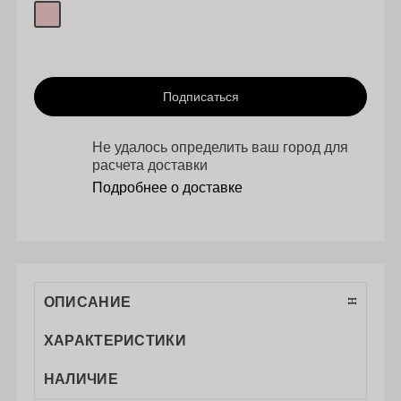
Подписаться
Не удалось определить ваш город для
расчета доставки
Подробнее о доставке
ОПИСАНИЕ
ХАРАКТЕРИСТИКИ
НАЛИЧИЕ