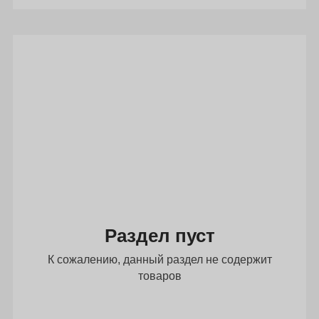
Раздел пуст
К сожалению, данный раздел не содержит
товаров