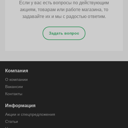
Если у вас есть вопросы по действующим
акциям, товарам или работе магазина, то
задавайте их и мы с радостью ответим.
Задать вопрос
Компания
О компании
Вакансии
Контакты
Информация
Акции и спецпредложения
Статьи