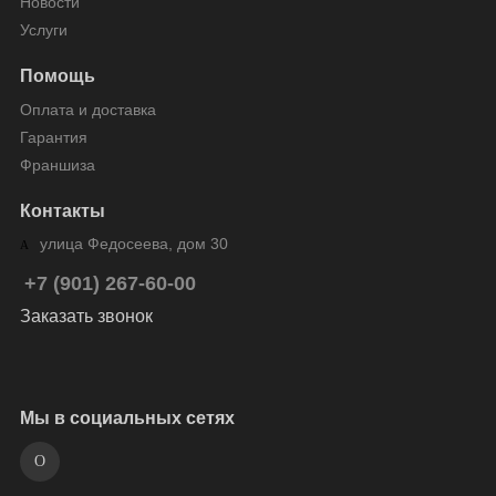
Новости
Услуги
Помощь
Оплата и доставка
Гарантия
Франшиза
Контакты
улица Федосеева, дом 30
+7 (901) 267-60-00
Заказать звонок
Мы в социальных сетях