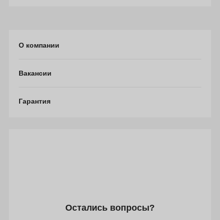
О компании
Вакансии
Гарантия
Остались вопросы?