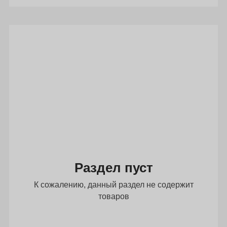
Раздел пуст
К сожалению, данный раздел не содержит
товаров