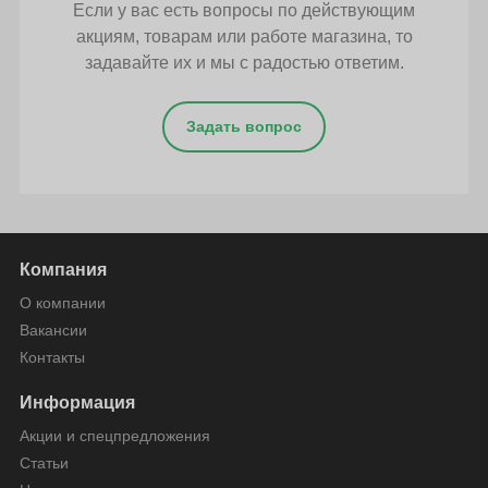
Если у вас есть вопросы по действующим
акциям, товарам или работе магазина, то
задавайте их и мы с радостью ответим.
Задать вопрос
Компания
О компании
Вакансии
Контакты
Информация
Акции и спецпредложения
Статьи