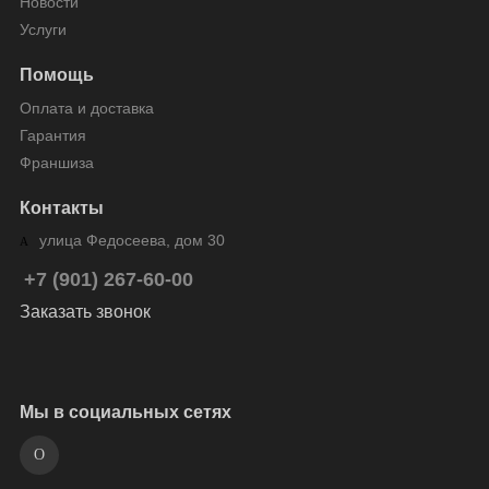
Новости
Услуги
Помощь
Оплата и доставка
Гарантия
Франшиза
Контакты
улица Федосеева, дом 30
+7 (901) 267-60-00
Заказать звонок
Мы в социальных сетях