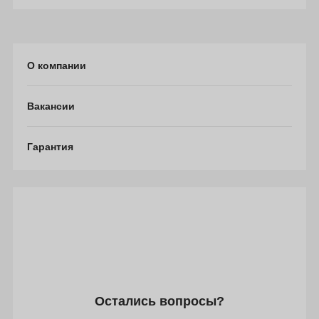
О компании
Вакансии
Гарантия
Остались вопросы?