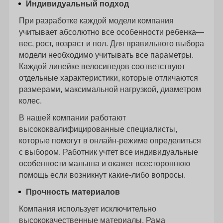
Индивидуальный подход
При разработке каждой модели компания
учитывает абсолютно все особенности ребенка—
вес, рост, возраст и пол. Для правильного выбора
модели необходимо учитывать все параметры.
Каждой линейке велосипедов соответствуют
отдельные характеристики, которые отличаются
размерами, максимальной нагрузкой, диаметром
колес.
В нашей компании работают
высококвалифицированные специалисты,
которые помогут в онлайн-режиме определиться
с выбором. Работник учтет все индивидуальные
особенности малыша и окажет всестороннюю
помощь если возникнут какие-либо вопросы.
Прочность материалов
Компания использует исключительно
высококачественные материалы. Рама