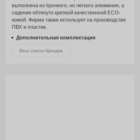
выполнена из прочного, но легкого алюминия, а
сидение обтянуто крепкой качественной ECO-
кожей. Фирма также использует на производстве
ПВХ и пластик.
Дополнительная комплектация
Весь список брендов