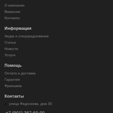
О компании
Вакансии
Контакты
Информация
Акции и спецпредложения
Статьи
Новости
Услуги
Помощь
Оплата и доставка
Гарантия
Франшиза
Контакты
улица Федосеева, дом 30
+7 (901) 267-60-00