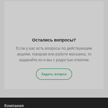
Остались вопросы?
Если у вас есть вопросы по действующим
акциям, товарам или работе магазина, то
задавайте их и мы с радостью ответим.
Задать вопрос
Компания