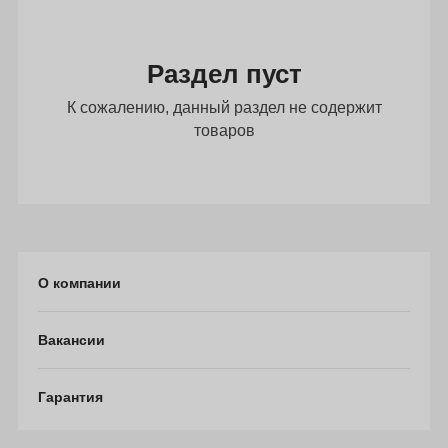
Раздел пуст
К сожалению, данный раздел не содержит
товаров
О компании
Вакансии
Гарантия