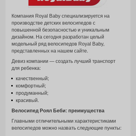
Компания Royal Baby специализируется на
производстве детских велосипедов с
повышенной безопасностью и уникальным
дизайном. На сегодня разработан целый
модельный ряд велосипедов Royal Baby,
представленных на нашем сайте.
Девиз компании — создать лучший транспорт
для ребенка:
качественный;
комфортный;
продуманный;
красивый.
Велосипед Роял Беби: преимущества
Главными отличительными характеристиками
велосипедов можно назвать следующие пункты: