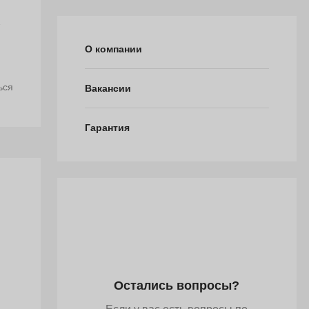
т
О компании
ься
Вакансии
Гарантия
Остались вопросы?