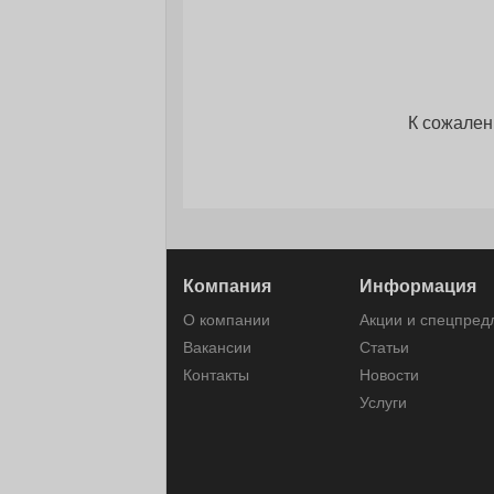
К сожален
Компания
Информация
О компании
Акции и спецпре
Вакансии
Статьи
Контакты
Новости
Услуги