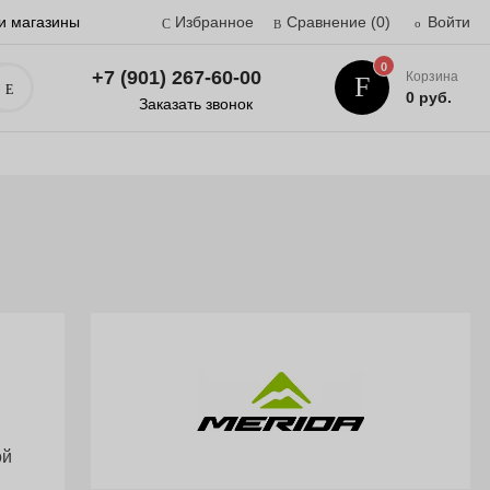
и магазины
Избранное
Сравнение
(0)
Войти
0
+7 (901) 267-60-00
Корзина
Поиск
0 руб.
Заказать звонок
ой