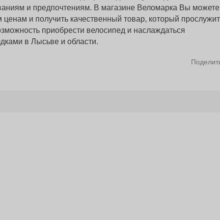
аниям и предпочтениям. В магазине Веломарка Вы можете
 ценам и получить качественный товар, который прослужи
возможность приобрести велосипед и наслаждаться
ками в Лысьве и области.
Поделит