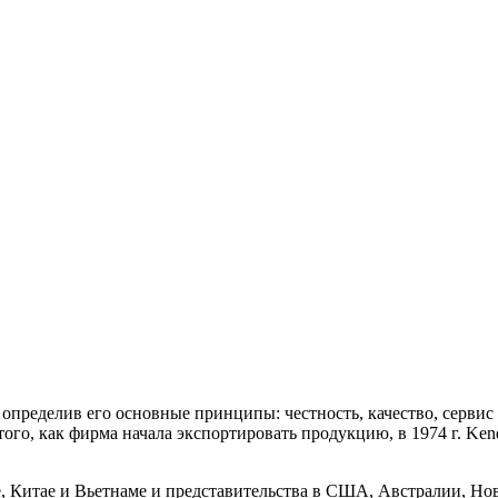
 определив его основные принципы: честность, качество, сервис
 того, как фирма начала экспортировать продукцию, в 1974 г. K
, Китае и Вьетнаме и представительства в США, Австралии, Нов