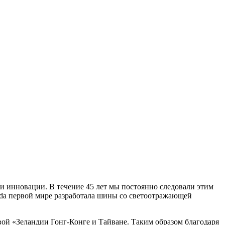
 и инновации. В течение 45 лет мы постоянно следовали этим
enda первой мире разработала шины со светоотражающей
ой «Зеландии Гонг-Конге и Тайване. Таким образом благодаря