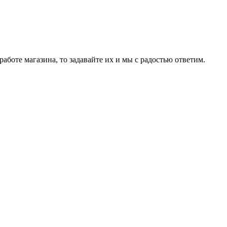
аботе магазина, то задавайте их и мы с радостью ответим.