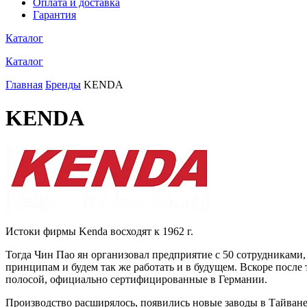
Оплата и доставка
Гарантия
Каталог
Каталог
Главная
Бренды
KENDA
KENDA
Истоки фирмы Kenda восходят к 1962 г.
Тогда Чин Пао ян организовал предприятие с 50 сотрудниками,
принципам и будем так же работать и в будущем. Вскоре после
полосой, официально сертифицированные в Германии.
Производство расширялось, появились новые заводы в Тайване