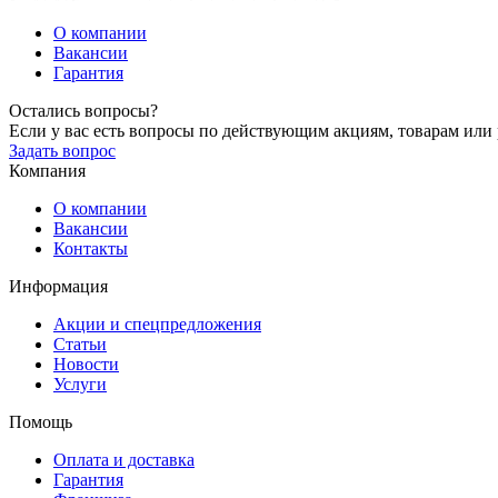
О компании
Вакансии
Гарантия
Остались вопросы?
Если у вас есть вопросы по действующим акциям, товарам или р
Задать вопрос
Компания
О компании
Вакансии
Контакты
Информация
Акции и спецпредложения
Статьи
Новости
Услуги
Помощь
Оплата и доставка
Гарантия