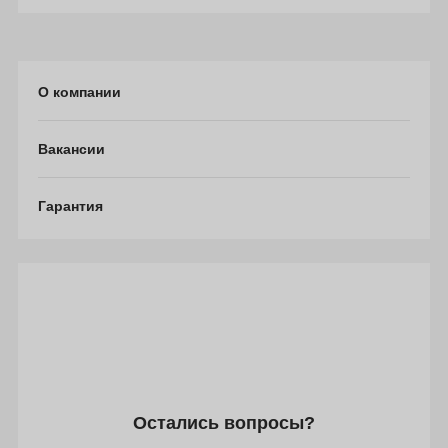
О компании
Вакансии
Гарантия
Остались вопросы?