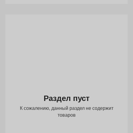
Раздел пуст
К сожалению, данный раздел не содержит
товаров