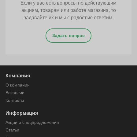
Если у вас есть вопросы по действующим
акциям, товарам или работе магазина, то
задавайте их и мы с радостью ответим.
Задать вопрос
Компания
О компании
Вакансии
Контакты
Информация
Акции и спецпредложения
Статьи