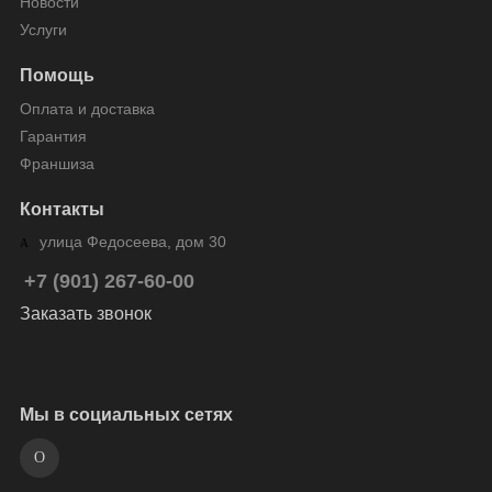
Новости
Услуги
Помощь
Оплата и доставка
Гарантия
Франшиза
Контакты
улица Федосеева, дом 30
+7 (901) 267-60-00
Заказать звонок
Мы в социальных сетях